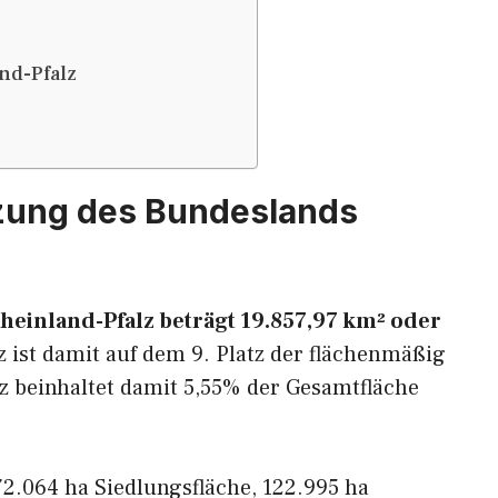
nd-Pfalz
zung des Bundeslands
heinland-Pfalz beträgt 19.857,97 km² oder
z ist damit auf dem 9. Platz der flächenmäßig
z beinhaltet damit 5,55% der Gesamtfläche
2.064 ha Siedlungsfläche, 122.995 ha