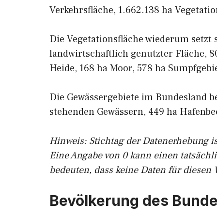
Verkehrsfläche, 1.662.138 ha Vegetati
Die Vegetationsfläche wiederum setzt
landwirtschaftlich genutzter Fläche, 8
Heide, 168 ha Moor, 578 ha Sumpfgebie
Die Gewässergebiete im Bundesland be
stehenden Gewässern, 449 ha Hafenbe
Hinweis: Stichtag der Datenerhebung is
Eine Angabe von 0 kann einen tatsächl
bedeuten, dass keine Daten für diesen 
Bevölkerung des Bunde