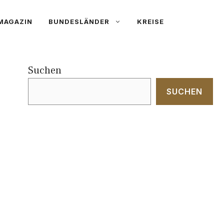
MAGAZIN
BUNDESLÄNDER
KREISE
Suchen
SUCHEN