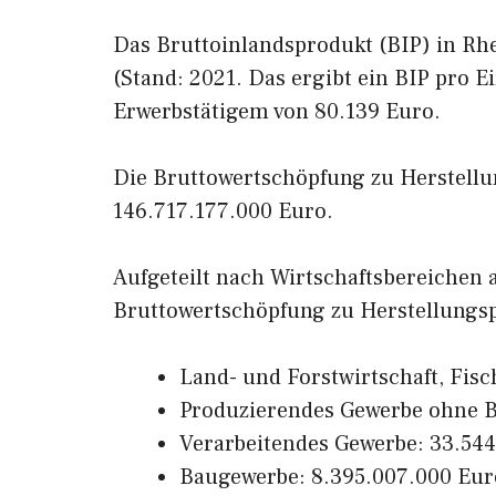
Das Bruttoinlandsprodukt (BIP) in Rhe
(Stand: 2021. Das ergibt ein BIP pro 
Erwerbstätigem von 80.139 Euro.
Die Bruttowertschöpfung zu Herstellun
146.717.177.000 Euro.
Aufgeteilt nach Wirtschaftsbereichen
Bruttowertschöpfung zu Herstellungsp
Land- und Forstwirtschaft, Fisc
Produzierendes Gewerbe ohne 
Verarbeitendes Gewerbe: 33.54
Baugewerbe: 8.395.007.000 Eur