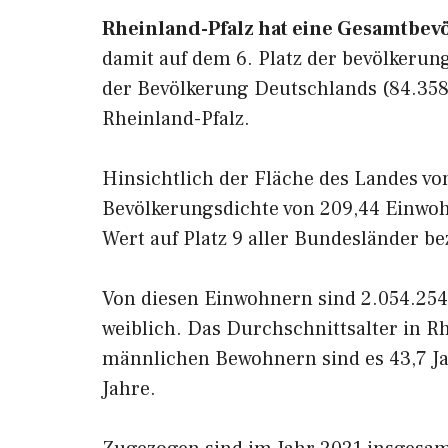
Rheinland-Pfalz hat eine Gesamtbev
damit auf dem 6. Platz der bevölkeru
der Bevölkerung Deutschlands (84.358
Rheinland-Pfalz.
Hinsichtlich der Fläche des Landes von
Bevölkerungsdichte von 209,44 Einwoh
Wert auf Platz 9 aller Bundesländer b
Von diesen Einwohnern sind 2.054.25
weiblich. Das Durchschnittsalter in Rh
männlichen Bewohnern sind es 43,7 Ja
Jahre.