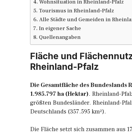
Wohnsituation in Rheinland-Pfalz
Tourismus in Rheinland-Pfalz
Alle Städte und Gemeiden in Rheinla
In eigener Sache
Quellenangaben
Fläche und Flächennut
Rheinland-Pfalz
Die Gesamtfläche des Bundeslands R
1.985.797 ha (Hektar)
. Rheinland-Pfal
größten Bundesländer. Rheinland-Pfal
Deutschlands (357.595 km²).
Die Fläche setzt sich zusammen aus 17