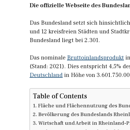
Die offizielle Webseite des Bundesla
Das Bundesland setzt sich hinsichtlic
und 12 kreisfreien Städten und Stadt
Bundesland liegt bei 2.301.
Das nominale
Bruttoinlandsprodukt
in
(Stand: 2021). Dies entspricht 4,5% d
Deutschland
in Höhe von 3.601.750.00
Table of Contents
Fläche und Flächennutzung des Bund
Bevölkerung des Bundeslands Rheinl
Wirtschaft und Arbeit in Rheinland-P